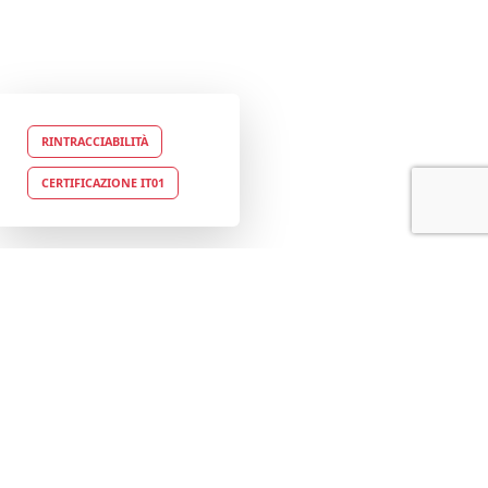
RINTRACCIABILITÀ
CERTIFICAZIONE IT01