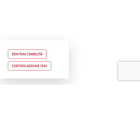
RINTRACCIABILITÀ
CERTIFICAZIONE IT01