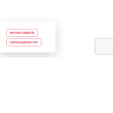
RINTRACCIABILITÀ
CERTIFICAZIONE IT01